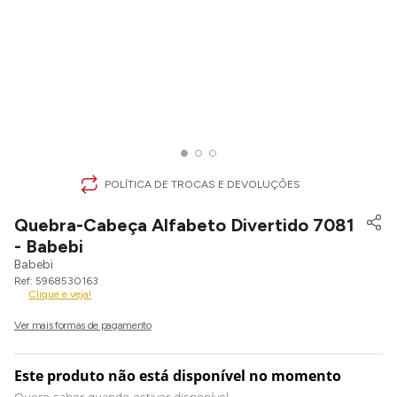
POLÍTICA DE TROCAS E DEVOLUÇÕES
Quebra-Cabeça Alfabeto Divertido 7081
- Babebi
Babebi
5968530163
Clique e veja!
Este produto não está disponível no momento