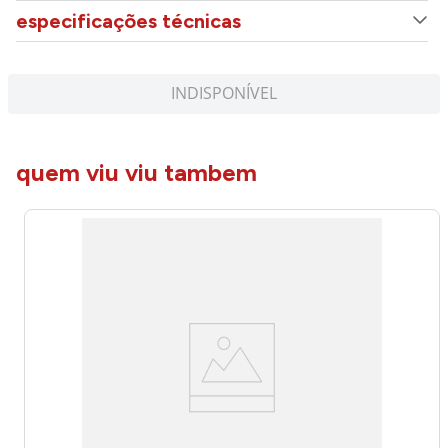
especificações técnicas
INDISPONÍVEL
quem viu viu tambem