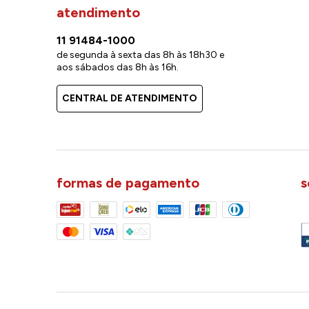
atendimento
11 91484-1000
de segunda à sexta das 8h às 18h30 e
aos sábados das 8h às 16h.
CENTRAL DE ATENDIMENTO
formas de pagamento
s