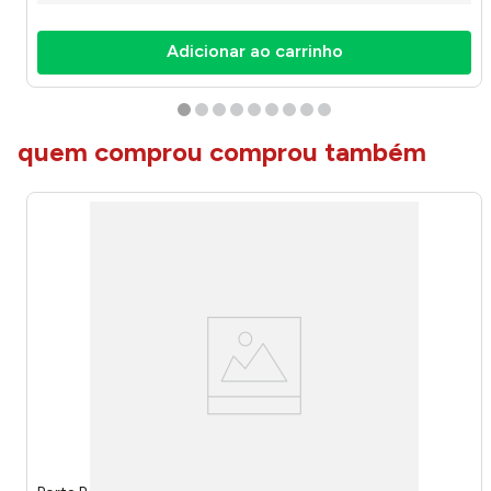
Adicionar ao carrinho
quem comprou comprou também