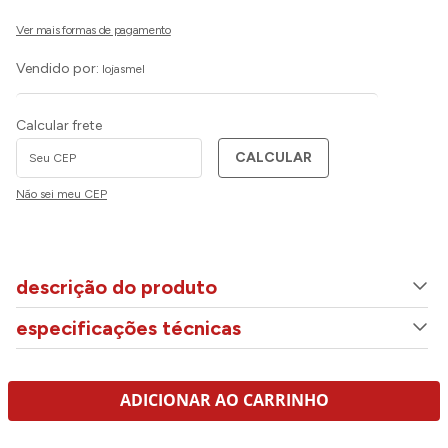
Vendido por:
lojasmel
Calcular frete
CALCULAR
Não sei meu CEP
descrição do produto
especificações técnicas
ADICIONAR AO CARRINHO