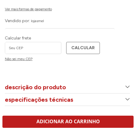
Vendido por:
lojasmel
Calcular frete
CALCULAR
Não sei meu CEP
descrição do produto
especificações técnicas
ADICIONAR AO CARRINHO