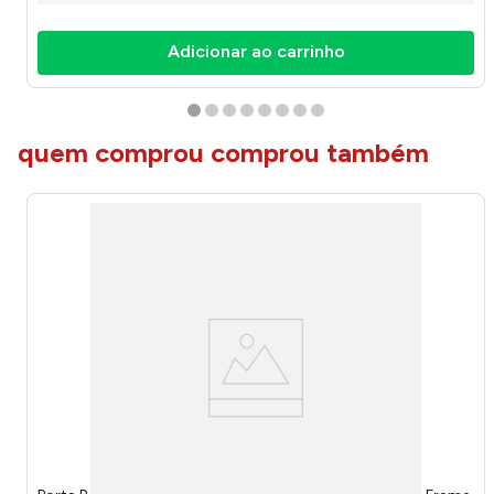
Adicionar ao carrinho
quem comprou comprou também