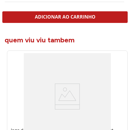
ADICIONAR AO CARRINHO
quem viu viu tambem