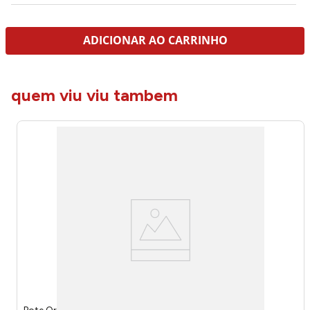
ADICIONAR AO CARRINHO
quem viu viu tambem