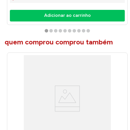
Adicionar ao carrinho
quem comprou comprou também