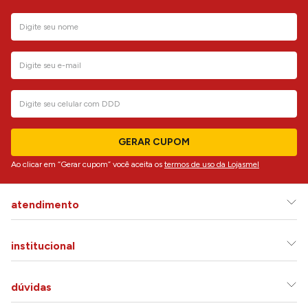
GERAR CUPOM
Ao clicar em “Gerar cupom” você aceita os
termos de uso da Lojasmel
atendimento
institucional
dúvidas