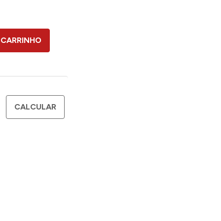
 CARRINHO
CALCULAR