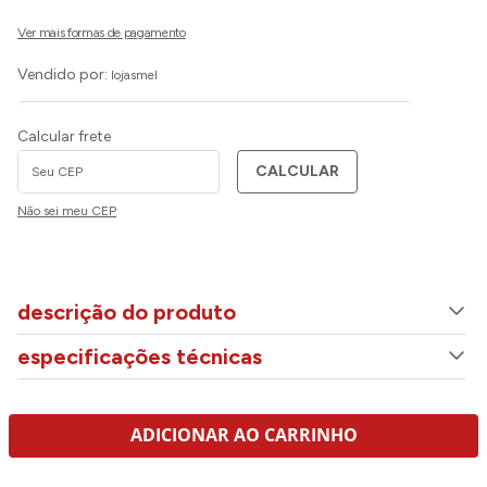
Vendido por:
lojasmel
Calcular frete
CALCULAR
Não sei meu CEP
descrição do produto
especificações técnicas
ADICIONAR AO CARRINHO