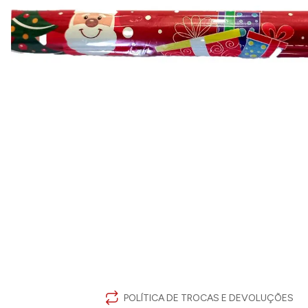
POLÍTICA DE TROCAS E DEVOLUÇÕES