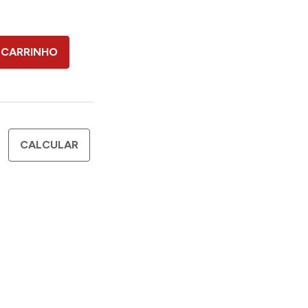
 CARRINHO
CALCULAR