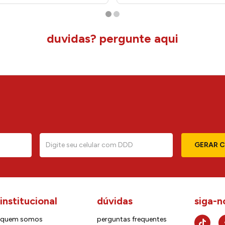
duvidas? pergunte aqui
GERAR 
institucional
dúvidas
siga-n
quem somos
perguntas frequentes