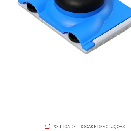
POLÍTICA DE TROCAS E DEVOLUÇÕES