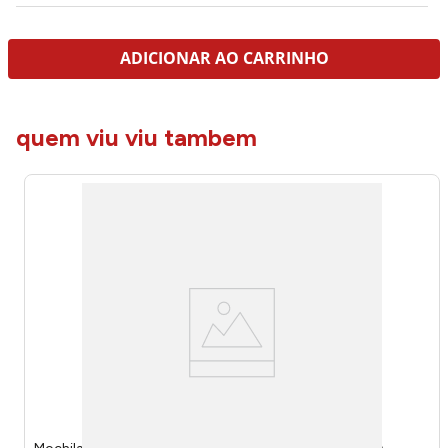
ADICIONAR AO CARRINHO
quem viu viu tambem