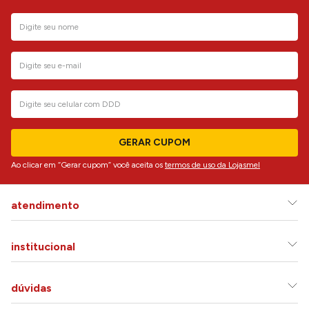
GERAR CUPOM
Ao clicar em “Gerar cupom” você aceita os
termos de uso da Lojasmel
atendimento
institucional
dúvidas