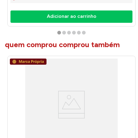
Adicionar ao carrinho
quem comprou comprou também