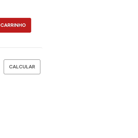
 CARRINHO
CALCULAR