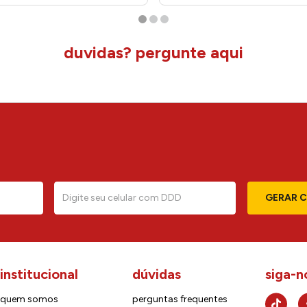
duvidas? pergunte aqui
GERAR 
institucional
dúvidas
siga-n
quem somos
perguntas frequentes