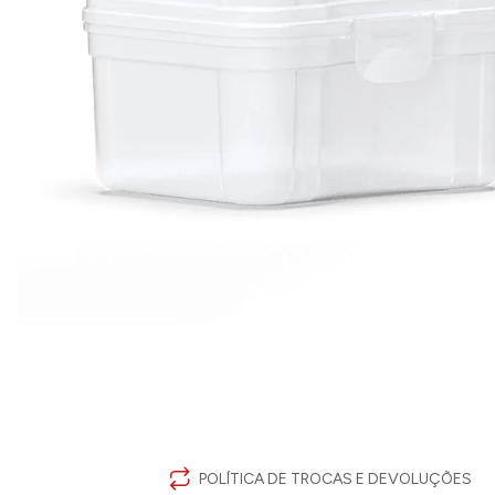
POLÍTICA DE TROCAS E DEVOLUÇÕES