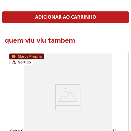
ADICIONAR AO CARRINHO
quem viu viu tambem