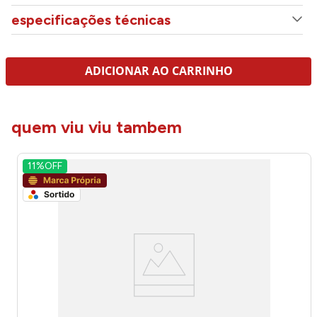
especificações técnicas
ADICIONAR AO CARRINHO
quem viu viu tambem
11%
OFF