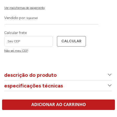
Vendido por:
lojasmel
Calcular frete
CALCULAR
Não sei meu CEP
descrição do produto
especificações técnicas
ADICIONAR AO CARRINHO