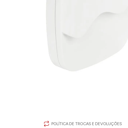
POLÍTICA DE TROCAS E DEVOLUÇÕES