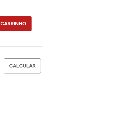
 CARRINHO
CALCULAR