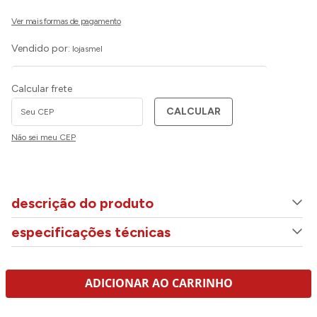
Vendido por:
lojasmel
Calcular frete
CALCULAR
Não sei meu CEP
descrição do produto
especificações técnicas
ADICIONAR AO CARRINHO