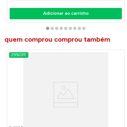
Adicionar ao carrinho
quem comprou comprou também
29%
OFF