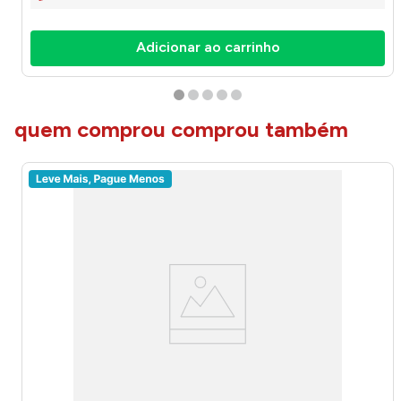
Adicionar ao carrinho
quem comprou comprou também