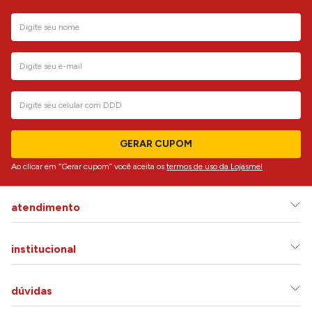
GERAR CUPOM
Ao clicar em “Gerar cupom” você aceita os
termos de uso da Lojasmel
atendimento
institucional
dúvidas