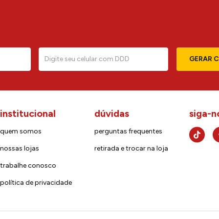
GERAR 
institucional
dúvidas
siga-n
quem somos
perguntas frequentes
nossas lojas
retirada e trocar na loja
trabalhe conosco
política de privacidade