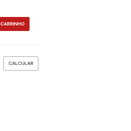
 CARRINHO
CALCULAR