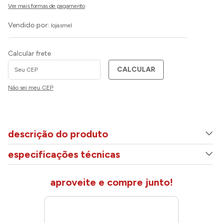
Vendido por:
lojasmel
Calcular frete
CALCULAR
Não sei meu CEP
descrição do produto
especificações técnicas
aproveite e compre junto!