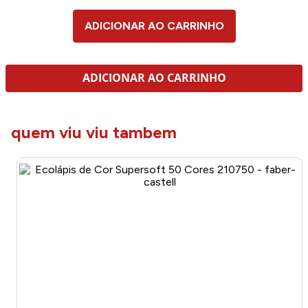
ADICIONAR AO CARRINHO
ADICIONAR AO CARRINHO
quem viu viu tambem