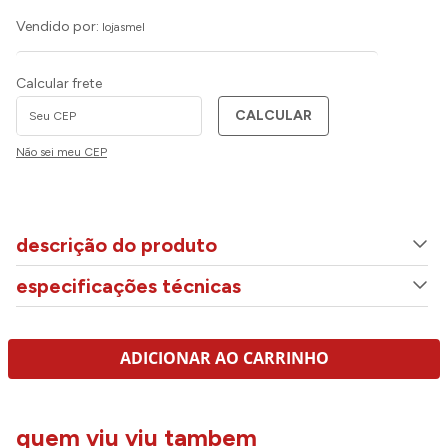
Vendido por:
lojasmel
Calcular frete
CALCULAR
Não sei meu CEP
descrição do produto
especificações técnicas
ADICIONAR AO CARRINHO
quem viu viu tambem