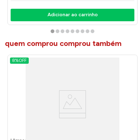
Adicionar ao carrinho
quem comprou comprou também
8%
OFF