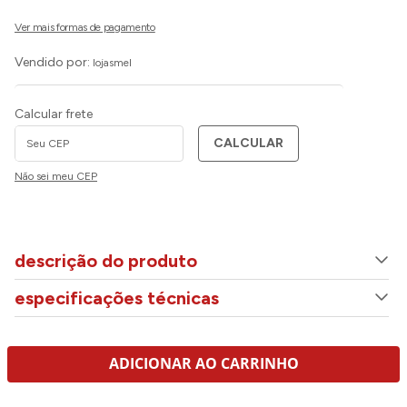
Vendido por:
lojasmel
Calcular frete
CALCULAR
Não sei meu CEP
descrição do produto
especificações técnicas
ADICIONAR AO CARRINHO