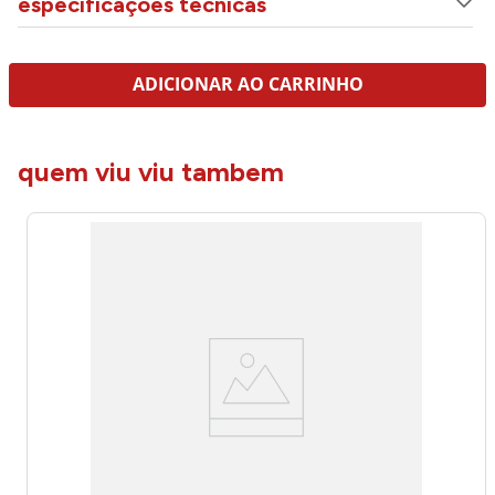
especificações técnicas
ADICIONAR AO CARRINHO
quem viu viu tambem