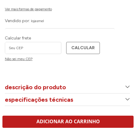
Vendido por:
lojasmel
Calcular frete
CALCULAR
Não sei meu CEP
descrição do produto
especificações técnicas
ADICIONAR AO CARRINHO