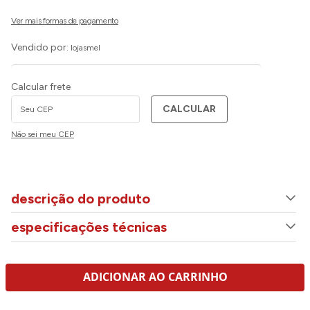
Vendido por:
lojasmel
Calcular frete
CALCULAR
Não sei meu CEP
descrição do produto
especificações técnicas
ADICIONAR AO CARRINHO