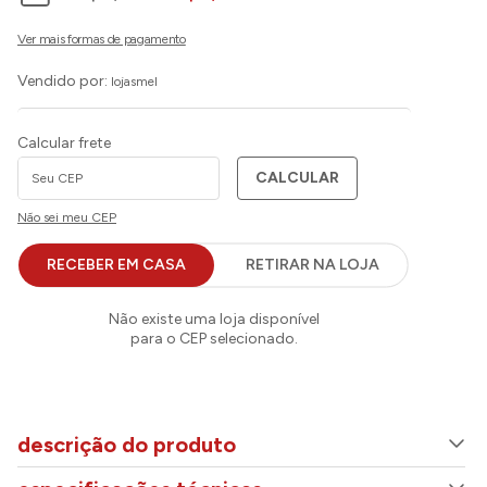
Vendido por:
lojasmel
Calcular frete
CALCULAR
Não sei meu CEP
RECEBER EM CASA
RETIRAR NA LOJA
descrição do produto