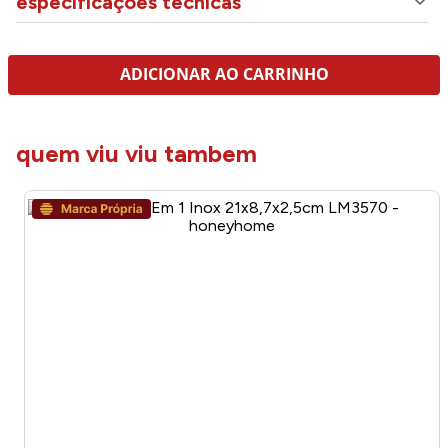
especificações técnicas
ADICIONAR AO CARRINHO
quem viu viu tambem