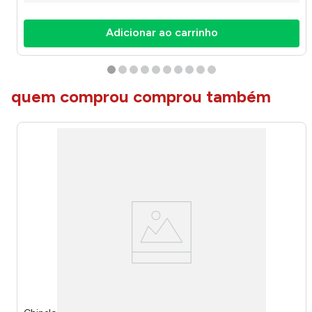
Adicionar ao carrinho
quem comprou comprou também