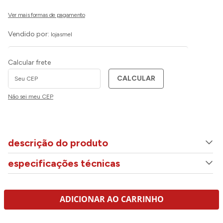
Vendido por:
lojasmel
Calcular frete
CALCULAR
Não sei meu CEP
descrição do produto
especificações técnicas
ADICIONAR AO CARRINHO