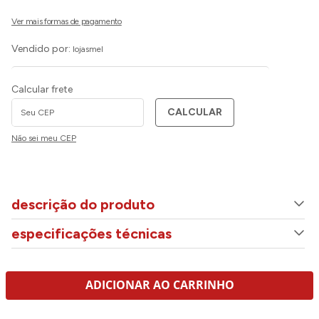
Vendido por:
lojasmel
Calcular frete
CALCULAR
Não sei meu CEP
descrição do produto
especificações técnicas
ADICIONAR AO CARRINHO