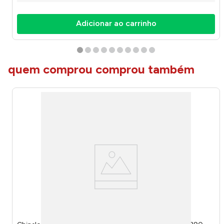
Adicionar ao carrinho
quem comprou comprou também