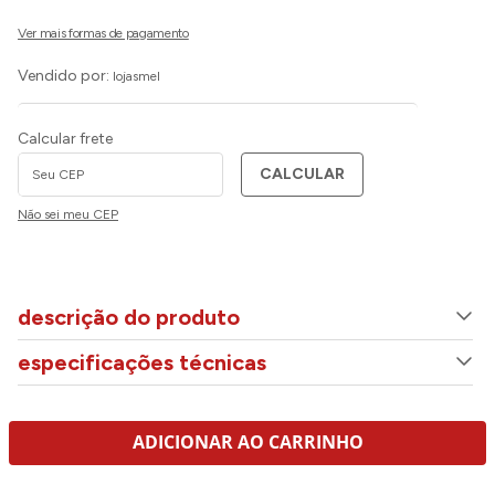
Vendido por:
lojasmel
Calcular frete
CALCULAR
Não sei meu CEP
descrição do produto
especificações técnicas
ADICIONAR AO CARRINHO