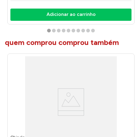
Adicionar ao carrinho
quem comprou comprou também