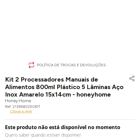
POLÍTICA DE TROCAS E DEVOLUÇÕES
Kit 2 Processadores Manuais de
Alimentos 800ml Plástico 5 Lâminas Aço
Inox Amarelo 15x14cm - honeyhome
Honey Home
2138682250KIT
Clique e veja!
Este produto não está disponível no momento
Quero saber quando estiver disponível