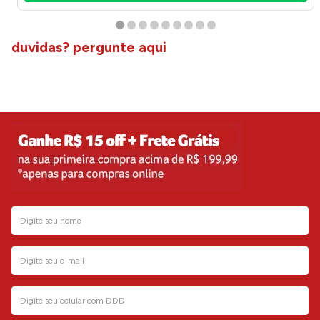
duvidas? pergunte aqui