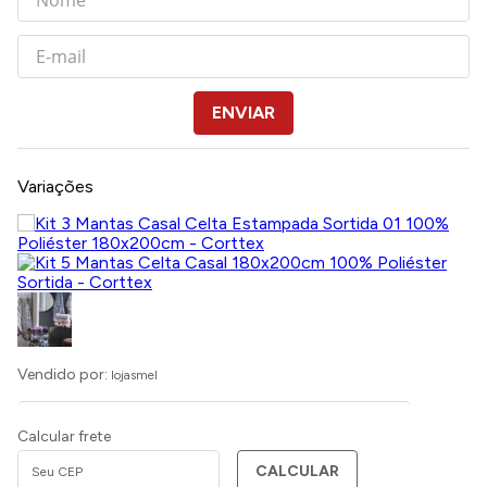
ENVIAR
Variações
Vendido por:
lojasmel
Calcular frete
CALCULAR