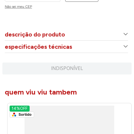
Não sei meu CEP
descrição do produto
especificações técnicas
INDISPONÍVEL
quem viu viu tambem
14%
OFF