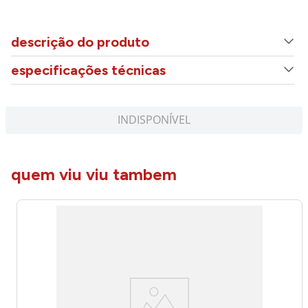
descrição do produto
especificações técnicas
INDISPONÍVEL
quem viu viu tambem