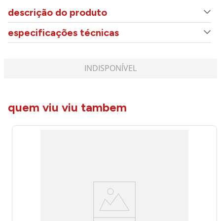
descrição do produto
especificações técnicas
INDISPONÍVEL
quem viu viu tambem