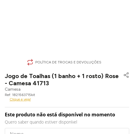
POLÍTICA DE TROCAS E DEVOLUÇÕES
Jogo de Toalhas (1 banho + 1 rosto) Rose
- Camesa 41713
Camesa
1821563715kit
Clique e veja!
Este produto não está disponível no momento
Quero saber quando estiver disponível