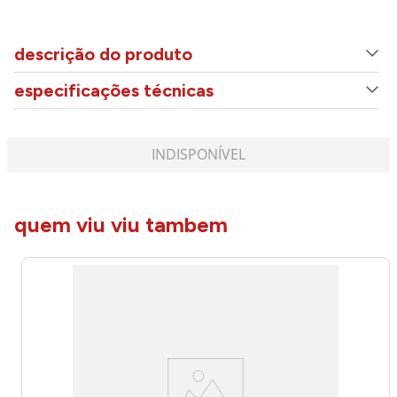
descrição do produto
especificações técnicas
INDISPONÍVEL
quem viu viu tambem