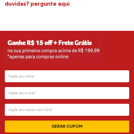
duvidas? pergunte aqui
GERAR CUPOM