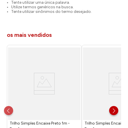
Tente utilizar uma única palavra.
Utilize termos genéricos na busca.
Tente utilizar sinônimos do termo desejado.
os mais vendidos
Trilho Simples Encaixe Preto 1m -
Trilho Simples Encaixe 