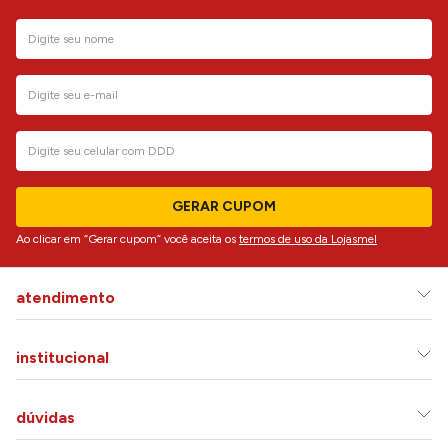
GERAR CUPOM
Ao clicar em “Gerar cupom” você aceita os
termos de uso da Lojasmel
atendimento
institucional
dúvidas