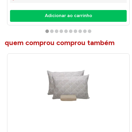
Adicionar ao carrinho
quem comprou comprou também