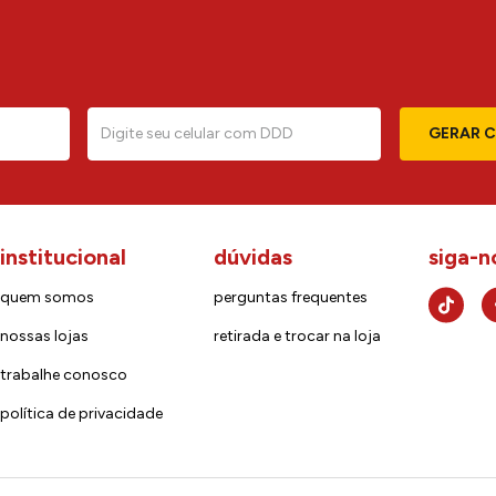
GERAR 
institucional
dúvidas
siga-n
quem somos
perguntas frequentes
nossas lojas
retirada e trocar na loja
trabalhe conosco
política de privacidade