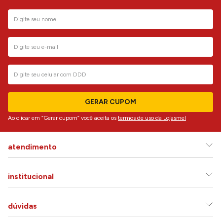
GERAR CUPOM
Ao clicar em “Gerar cupom” você aceita os
termos de uso da Lojasmel
atendimento
institucional
dúvidas