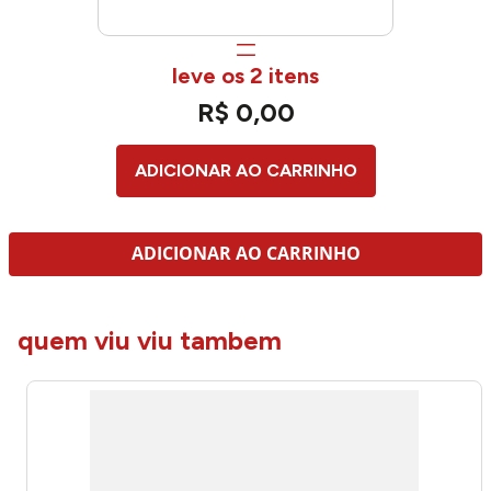
leve os 2 itens
R$
0
,
00
ADICIONAR AO CARRINHO
ADICIONAR AO CARRINHO
quem viu viu tambem