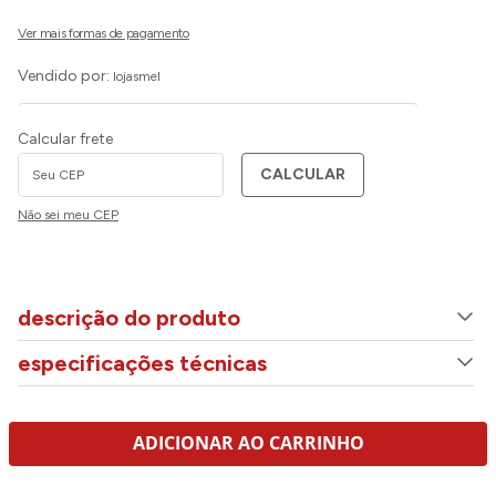
Vendido por:
lojasmel
Calcular frete
CALCULAR
Não sei meu CEP
descrição do produto
especificações técnicas
ADICIONAR AO CARRINHO