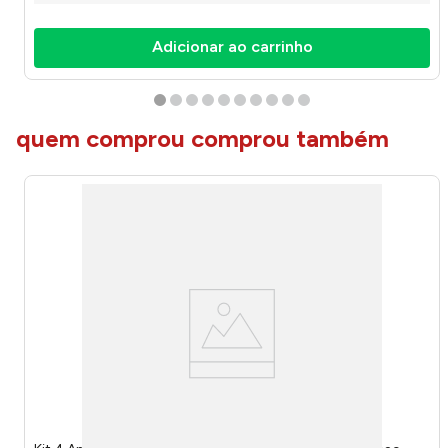
Adicionar ao carrinho
quem comprou comprou também