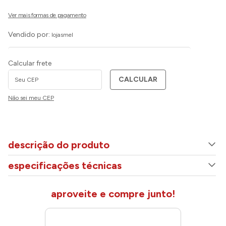
Vendido por:
lojasmel
Calcular frete
CALCULAR
Não sei meu CEP
descrição do produto
especificações técnicas
aproveite e compre junto!