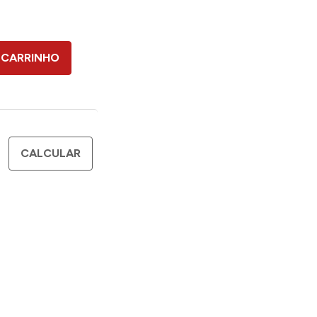
 CARRINHO
CALCULAR