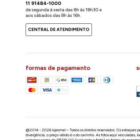
11 91484-1000
de segunda à sexta das 8h às 18h30 e
aos sábados das 8h às 16h.
CENTRAL DE ATENDIMENTO
formas de pagamento
s
@2014 - 2026 lojasmel – Todos os direitos reservados. Os estoques pod
divergência, o preço válido é o do carrinho. As fotos aqui veiculadas, 