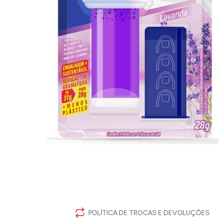
POLÍTICA DE TROCAS E DEVOLUÇÕES