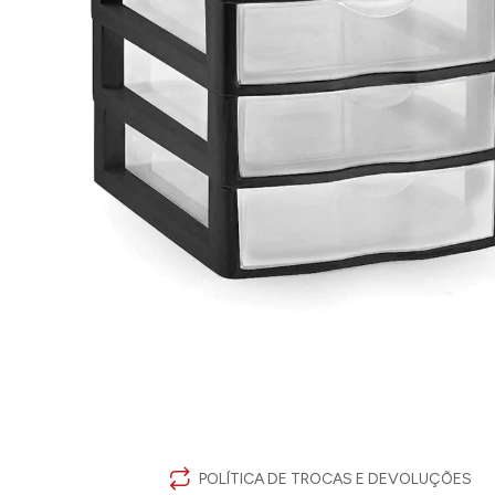
POLÍTICA DE TROCAS E DEVOLUÇÕES