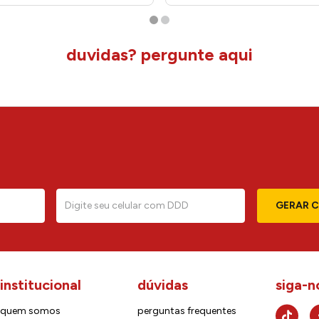
duvidas? pergunte aqui
GERAR 
institucional
dúvidas
siga-n
quem somos
perguntas frequentes