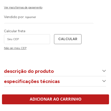
Vendido por:
lojasmel
Calcular frete
CALCULAR
Não sei meu CEP
descrição do produto
especificações técnicas
ADICIONAR AO CARRINHO