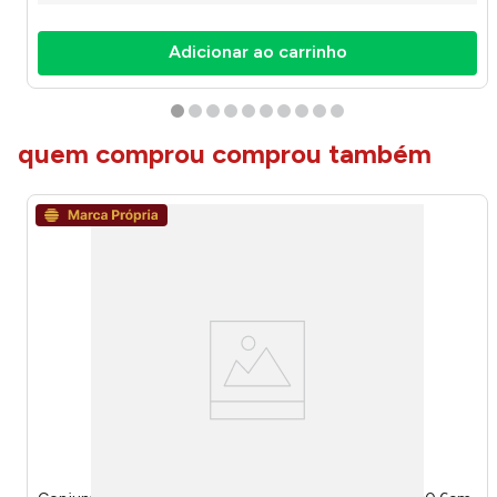
Adicionar ao carrinho
quem comprou comprou também