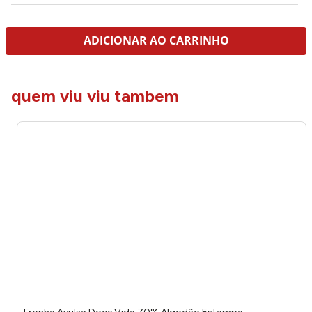
ADICIONAR AO CARRINHO
quem viu viu tambem