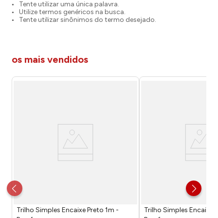
Tente utilizar uma única palavra.
Utilize termos genéricos na busca.
Tente utilizar sinônimos do termo desejado.
os mais vendidos
Trilho Simples Encaixe Preto 1m -
Trilho Simples Encaixe 