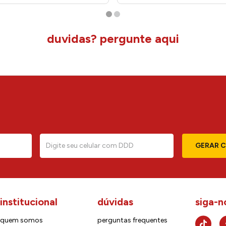
duvidas? pergunte aqui
GERAR 
institucional
dúvidas
siga-n
quem somos
perguntas frequentes