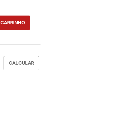
 CARRINHO
CALCULAR