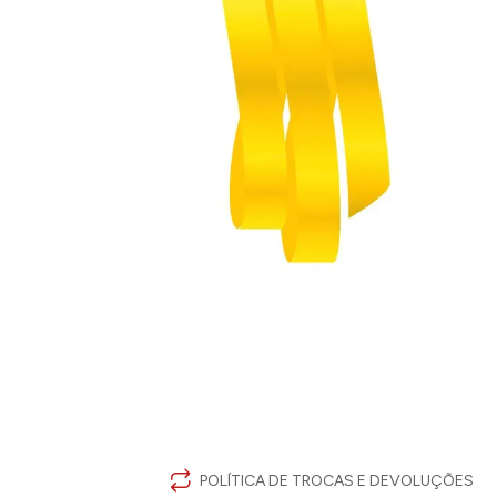
POLÍTICA DE TROCAS E DEVOLUÇÕES