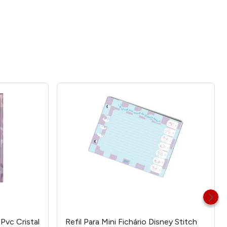
 Pvc Cristal
Refil Para Mini Fichário Disney Stitch