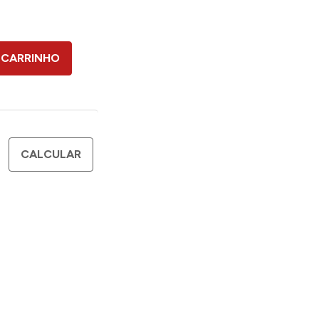
 CARRINHO
CALCULAR