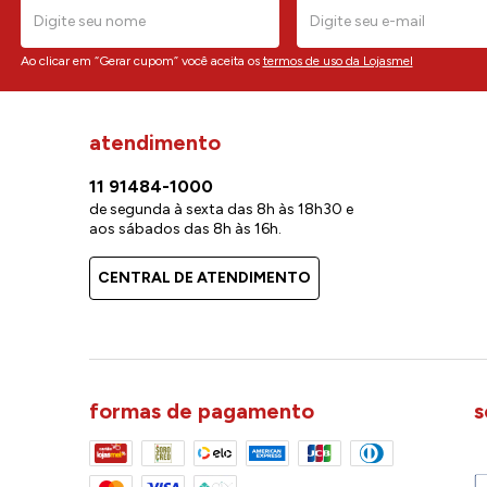
Ao clicar em “Gerar cupom” você aceita os
termos de uso da Lojasmel
atendimento
11 91484-1000
de segunda à sexta das 8h às 18h30 e
aos sábados das 8h às 16h.
CENTRAL DE ATENDIMENTO
formas de pagamento
s